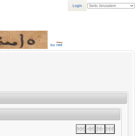
Login